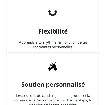
Flexibilité
Apprends à ton rythme, en fonction de tes
contraintes personnelles.
Soutien personnalisé
Les sessions de coaching en petit groupe et la
communauté t’accompagnent à chaque étape, tu
n'es plus seule face à tes défis.