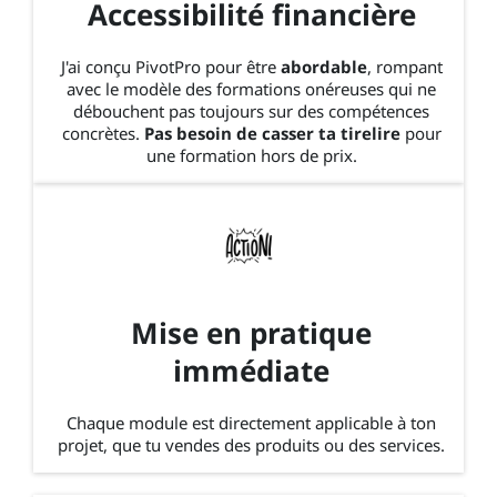
Accessibilité financière
J'ai conçu PivotPro pour être
abordable
, rompant
avec le modèle des formations onéreuses qui ne
débouchent pas toujours sur des compétences
concrètes.
Pas besoin de casser ta tirelire
pour
une formation hors de prix.
Mise en pratique
immédiate
Chaque module est directement applicable à ton
projet, que tu vendes des produits ou des services.