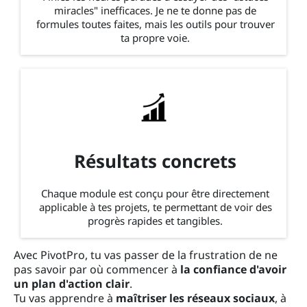
miracles" inefficaces. Je ne te donne pas de
formules toutes faites, mais les outils pour trouver
ta propre voie.
Résultats concrets
Chaque module est conçu pour être directement
applicable à tes projets, te permettant de voir des
progrès rapides et tangibles.
Avec PivotPro, tu vas passer de la frustration de ne
pas savoir par où commencer à
la confiance d'avoir
un plan d'action clair
.
Tu vas apprendre à
maîtriser les réseaux sociaux
, à