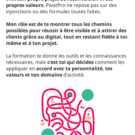
propres valeurs
. PivotPro ne repose pas sur des
injonctions ou des formules toutes faites.
Mon rôle est de te montrer tous les chemins
possibles pour réussir à être visible et à attirer des
clients grâce au digital, tout en restant fidèle à toi-
même et à ton projet.
La formation te donne les outils et les connaissances
nécessaires, mais
c'est toi qui décides
comment les
appliquer en
accord avec ta personnalité, tes
valeurs et ton domaine
d'activité.