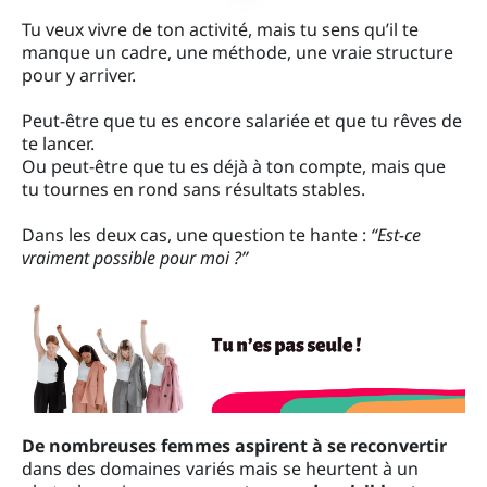
Tu veux vivre de ton activité, mais tu sens qu’il te
manque un cadre, une méthode, une vraie structure
pour y arriver.
Peut-être que tu es encore salariée et que tu rêves de
te lancer.
Ou peut-être que tu es déjà à ton compte, mais que
tu tournes en rond sans résultats stables.
Dans les deux cas, une question te hante :
“Est-ce
vraiment possible pour moi ?”
De nombreuses femmes aspirent à se reconvertir
dans des domaines variés mais se heurtent à un