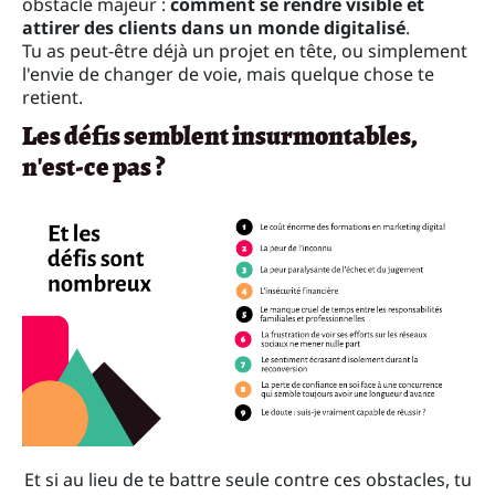
obstacle majeur :
comment se rendre visible et
attirer des clients dans un monde digitalisé
.
Tu as peut-être déjà un projet en tête, ou simplement
l'envie de changer de voie, mais quelque chose te
retient.
Les défis semblent insurmontables,
n'est-ce pas ?
Et si au lieu de te battre seule contre ces obstacles, tu