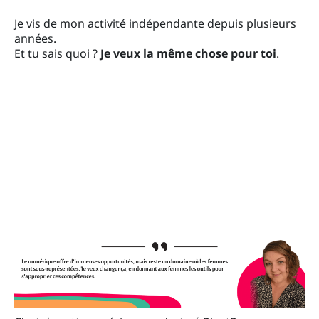
Je vis de mon activité indépendante depuis plusieurs
années.
Et tu sais quoi ?
Je veux la même chose pour toi
.