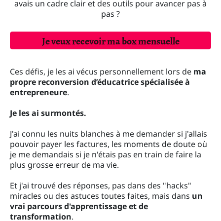
avais un cadre clair et des outils pour avancer pas à
pas ?
Je veux recevoir ma box mensuelle
Ces défis, je les ai vécus personnellement lors de
ma
propre reconversion d’éducatrice spécialisée à
entrepreneure
.
Je les ai surmontés.
J'ai connu les nuits blanches à me demander si j'allais
pouvoir payer les factures, les moments de doute où
je me demandais si je n'étais pas en train de faire la
plus grosse erreur de ma vie.
Et j'ai trouvé des réponses, pas dans des "hacks"
miracles ou des astuces toutes faites, mais dans
un
vrai parcours d'apprentissage et de
transformation
.