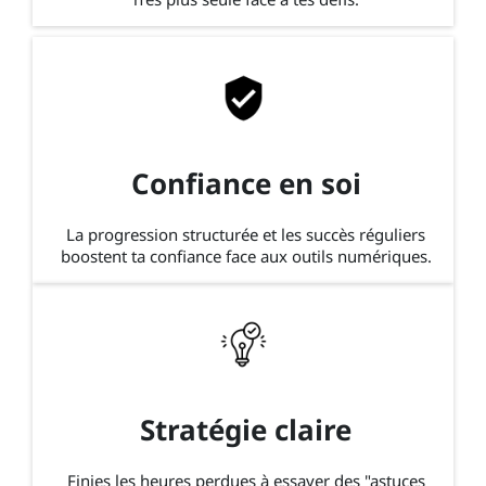
Confiance en soi
La progression structurée et les succès réguliers
boostent ta confiance face aux outils numériques.
Stratégie claire
Finies les heures perdues à essayer des "astuces