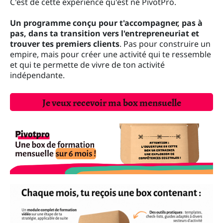
C'est de cette expérience qu'est né PivotPro.
Un programme conçu pour t'accompagner, pas à
pas, dans ta transition vers l'entrepreneuriat et
trouver tes premiers clients
. Pas pour construire un
empire, mais pour créer une activité qui te ressemble
et qui te permette de vivre de ton activité
indépendante.
Je veux recevoir ma box mensuelle