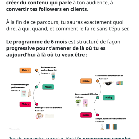
créer du contenu qui parle
à ton audience, à
convertir tes followers en clients
.
À la fin de ce parcours, tu sauras exactement quoi
dire, à qui, quand, et comment le faire sans t’épuiser.
Le programme de 6 mois
est structuré de façon
progressive pour t'amener de là où tu es
aujourd'hui à là où tu veux être :
Pas de mauvaise surprise. Voici
le programme complet