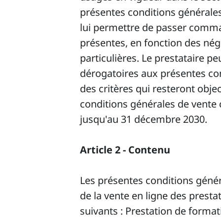
présentes conditions générales
lui permettre de passer comman
présentes, en fonction des nég
particulières. Le prestataire pe
dérogatoires aux présentes con
des critères qui resteront obje
conditions générales de vente 
jusqu'au 31 décembre 2030.
Article 2 - Contenu
Les présentes conditions généra
de la vente en ligne des prestat
suivants : Prestation de forma