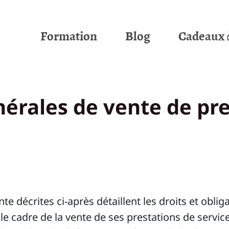
Formation
Blog
Cadeaux 
érales de vente de pre
te décrites ci-après détaillent les droits et obli
le cadre de la vente de ses prestations de servic