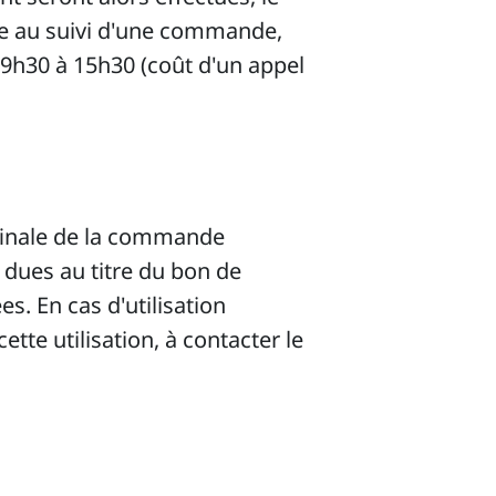
ve au suivi d'une commande,
 9h30 à 15h30 (coût d'un appel
 finale de la commande
 dues au titre du bon de
s. En cas d'utilisation
tte utilisation, à contacter le