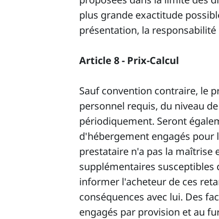
plus grande exactitude possibl
présentation, la responsabilité
Article 8 - Prix-Calcul
Sauf convention contraire, le p
personnel requis, du niveau de
périodiquement. Seront égalemen
d'hébergement engagés pour l'
prestataire n'a pas la maîtrise
supplémentaires susceptibles d
informer l'acheteur de ces reta
conséquences avec lui. Des fa
engagés par provision et au fur