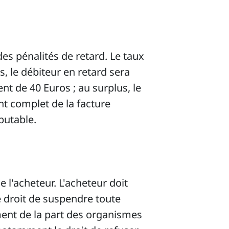
des pénalités de retard. Le taux
s, le débiteur en retard sera
nt de 40 Euros ; au surplus, le
nt complet de la facture
putable.
l'acheteur. L'acheteur doit
e droit de suspendre toute
ment de la part des organismes