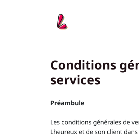
Conditions gén
services
Préambule
Les conditions générales de ven
Lheureux et de son client dans 