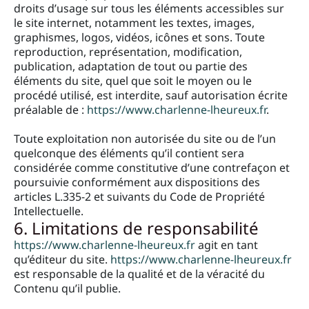
droits d’usage sur tous les éléments accessibles sur
le site internet, notamment les textes, images,
graphismes, logos, vidéos, icônes et sons. Toute
reproduction, représentation, modification,
publication, adaptation de tout ou partie des
éléments du site, quel que soit le moyen ou le
procédé utilisé, est interdite, sauf autorisation écrite
préalable de :
https://www.charlenne-lheureux.fr
.
Toute exploitation non autorisée du site ou de l’un
quelconque des éléments qu’il contient sera
considérée comme constitutive d’une contrefaçon et
poursuivie conformément aux dispositions des
articles L.335-2 et suivants du Code de Propriété
Intellectuelle.
6. Limitations de responsabilité
https://www.charlenne-lheureux.fr
agit en tant
qu’éditeur du site.
https://www.charlenne-lheureux.fr
est responsable de la qualité et de la véracité du
Contenu qu’il publie.