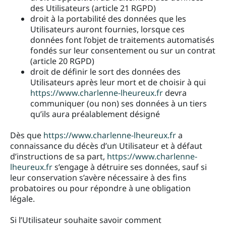
des Utilisateurs (article 21 RGPD)
droit à la portabilité des données que les
Utilisateurs auront fournies, lorsque ces
données font l’objet de traitements automatisés
fondés sur leur consentement ou sur un contrat
(article 20 RGPD)
droit de définir le sort des données des
Utilisateurs après leur mort et de choisir à qui
https://www.charlenne-lheureux.fr
devra
communiquer (ou non) ses données à un tiers
qu’ils aura préalablement désigné
Dès que
https://www.charlenne-lheureux.fr
a
connaissance du décès d’un Utilisateur et à défaut
d’instructions de sa part,
https://www.charlenne-
lheureux.fr
s’engage à détruire ses données, sauf si
leur conservation s’avère nécessaire à des fins
probatoires ou pour répondre à une obligation
légale.
Si l’Utilisateur souhaite savoir comment