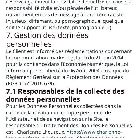
réserve également la possibilité de mettre en cause la
responsabilité civile et/ou pénale de l’utilisateur,
notamment en cas de message à caractère raciste,
injurieux, diffamant, ou pornographique, quel que
soit le support utilisé (texte, photographie …).
7. Gestion des données
personnelles
Le Client est informé des réglementations concernant
la communication marketing, la loi du 21 Juin 2014
pour la confiance dans l’Economie Numérique, la Loi
Informatique et Liberté du 06 Août 2004 ainsi que du
Règlement Général sur la Protection des Données
(RGPD : n° 2016-679).
7.1 Responsables de la collecte des
données personnelles
Pour les Données Personnelles collectées dans le
cadre de la création du compte personnel de
l’Utilisateur et de sa navigation sur le Site, le
responsable du traitement des Données Personnelles
est : Charlenne Lheureux.
https://www.charlenne-