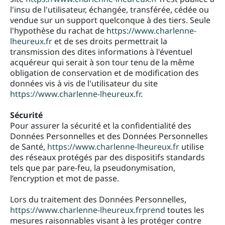
l'insu de l'utilisateur, échangée, transférée, cédée ou
vendue sur un support quelconque à des tiers. Seule
l'hypothèse du rachat de
https://www.charlenne-
lheureux.fr
et de ses droits permettrait la
transmission des dites informations à l'éventuel
acquéreur qui serait à son tour tenu de la même
obligation de conservation et de modification des
données vis à vis de l'utilisateur du site
https://www.charlenne-lheureux.fr
.
Sécurité
Pour assurer la sécurité et la confidentialité des
Données Personnelles et des Données Personnelles
de Santé,
https://www.charlenne-lheureux.fr
utilise
des réseaux protégés par des dispositifs standards
tels que par pare-feu, la pseudonymisation,
l’encryption et mot de passe.
Lors du traitement des Données Personnelles,
https://www.charlenne-lheureux.frprend
toutes les
mesures raisonnables visant à les protéger contre