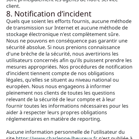
client.
8. Notification d’incident
Quels que soient les efforts fournis, aucune méthode
de transmission sur Internet et aucune méthode de
stockage électronique n'est complètement sûre.
Nous ne pouvons en conséquence pas garantir une
sécurité absolue. Si nous prenions connaissance
d'une brèche de la sécurité, nous avertirions les
utilisateurs concernés afin qu'ils puissent prendre les
mesures appropriées. Nos procédures de notification
d’incident tiennent compte de nos obligations
légales, qu'elles se situent au niveau national ou
européen. Nous nous engageons à informer
pleinement nos clients de toutes les questions
relevant de la sécurité de leur compte et à leur
fournir toutes les informations nécessaires pour les
aider à respecter leurs propres obligations
réglementaires en matière de reporting.
Aucune information personnelle de l'utilisateur du
site
https://www.charlenne-lheureux.fr
n'est publiée à