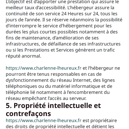
L’objectif est d’apporter une prestation qui assure le
meilleur taux d’accessibilité. L’hébergeur assure la
continuité de son service 24 Heures sur 24, tous les
jours de l’année. Il se réserve néanmoins la possibilité
d’interrompre le service d’hébergement pour les
durées les plus courtes possibles notamment à des
fins de maintenance, d’amélioration de ses
infrastructures, de défaillance de ses infrastructures
ou si les Prestations et Services génèrent un trafic
réputé anormal.
https://www.charlenne-lheureux.fr
et l’hébergeur ne
pourront être tenus responsables en cas de
dysfonctionnement du réseau Internet, des lignes
téléphoniques ou du matériel informatique et de
téléphonie lié notamment à l’encombrement du
réseau empêchant l’accès au serveur.
5. Propriété intellectuelle et
contrefaçons
https://www.charlenne-lheureux.fr
est propriétaire
des droits de propriété intellectuelle et détient les