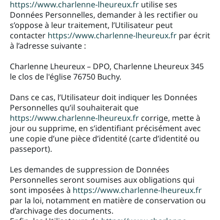
https://www.charlenne-lheureux.fr
utilise ses
Données Personnelles, demander à les rectifier ou
s’oppose à leur traitement, l’Utilisateur peut
contacter
https://www.charlenne-lheureux.fr
par écrit
à l’adresse suivante :
Charlenne Lheureux – DPO, Charlenne Lheureux 345
le clos de l'église 76750 Buchy.
Dans ce cas, l’Utilisateur doit indiquer les Données
Personnelles qu’il souhaiterait que
https://www.charlenne-lheureux.fr
corrige, mette à
jour ou supprime, en s’identifiant précisément avec
une copie d’une pièce d’identité (carte d’identité ou
passeport).
Les demandes de suppression de Données
Personnelles seront soumises aux obligations qui
sont imposées à
https://www.charlenne-lheureux.fr
par la loi, notamment en matière de conservation ou
d’archivage des documents.