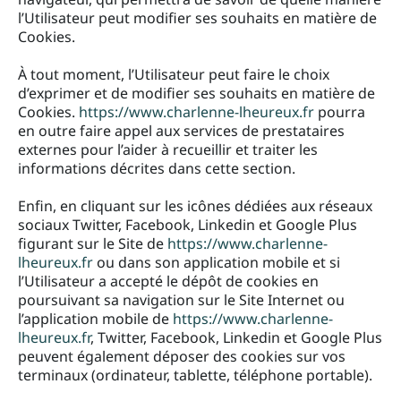
l’Utilisateur peut modifier ses souhaits en matière de
Cookies.
À tout moment, l’Utilisateur peut faire le choix
d’exprimer et de modifier ses souhaits en matière de
Cookies.
https://www.charlenne-lheureux.fr
pourra
en outre faire appel aux services de prestataires
externes pour l’aider à recueillir et traiter les
informations décrites dans cette section.
Enfin, en cliquant sur les icônes dédiées aux réseaux
sociaux Twitter, Facebook, Linkedin et Google Plus
figurant sur le Site de
https://www.charlenne-
lheureux.fr
ou dans son application mobile et si
l’Utilisateur a accepté le dépôt de cookies en
poursuivant sa navigation sur le Site Internet ou
l’application mobile de
https://www.charlenne-
lheureux.fr
, Twitter, Facebook, Linkedin et Google Plus
peuvent également déposer des cookies sur vos
terminaux (ordinateur, tablette, téléphone portable).