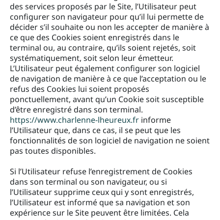
des services proposés par le Site, l’Utilisateur peut
configurer son navigateur pour qu’il lui permette de
décider s’il souhaite ou non les accepter de manière à
ce que des Cookies soient enregistrés dans le
terminal ou, au contraire, qu’ils soient rejetés, soit
systématiquement, soit selon leur émetteur.
L’Utilisateur peut également configurer son logiciel
de navigation de manière à ce que l’acceptation ou le
refus des Cookies lui soient proposés
ponctuellement, avant qu’un Cookie soit susceptible
d’être enregistré dans son terminal.
https://www.charlenne-lheureux.fr
informe
l’Utilisateur que, dans ce cas, il se peut que les
fonctionnalités de son logiciel de navigation ne soient
pas toutes disponibles.
Si l’Utilisateur refuse l’enregistrement de Cookies
dans son terminal ou son navigateur, ou si
l’Utilisateur supprime ceux qui y sont enregistrés,
l’Utilisateur est informé que sa navigation et son
expérience sur le Site peuvent être limitées. Cela