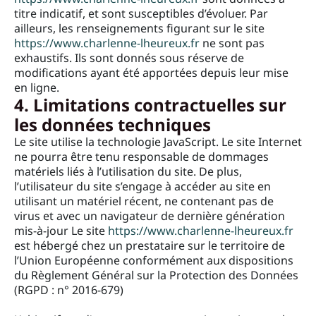
titre indicatif, et sont susceptibles d’évoluer. Par
ailleurs, les renseignements figurant sur le site
https://www.charlenne-lheureux.fr
ne sont pas
exhaustifs. Ils sont donnés sous réserve de
modifications ayant été apportées depuis leur mise
en ligne.
4. Limitations contractuelles sur
les données techniques
Le site utilise la technologie JavaScript. Le site Internet
ne pourra être tenu responsable de dommages
matériels liés à l’utilisation du site. De plus,
l’utilisateur du site s’engage à accéder au site en
utilisant un matériel récent, ne contenant pas de
virus et avec un navigateur de dernière génération
mis-à-jour Le site
https://www.charlenne-lheureux.fr
est hébergé chez un prestataire sur le territoire de
l’Union Européenne conformément aux dispositions
du Règlement Général sur la Protection des Données
(RGPD : n° 2016-679)