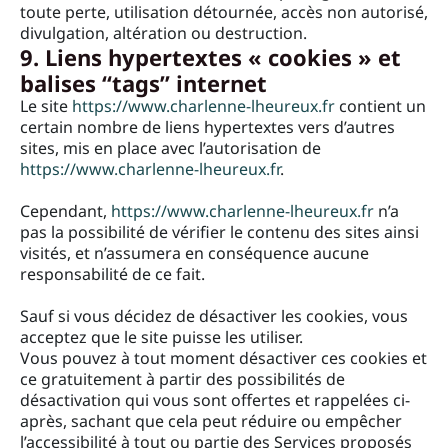
toute perte, utilisation détournée, accès non autorisé,
divulgation, altération ou destruction.
9. Liens hypertextes « cookies » et
balises “tags” internet
Le site
https://www.charlenne-lheureux.fr
contient un
certain nombre de liens hypertextes vers d’autres
sites, mis en place avec l’autorisation de
https://www.charlenne-lheureux.fr
.
Cependant,
https://www.charlenne-lheureux.fr
n’a
pas la possibilité de vérifier le contenu des sites ainsi
visités, et n’assumera en conséquence aucune
responsabilité de ce fait.
Sauf si vous décidez de désactiver les cookies, vous
acceptez que le site puisse les utiliser.
Vous pouvez à tout moment désactiver ces cookies et
ce gratuitement à partir des possibilités de
désactivation qui vous sont offertes et rappelées ci-
après, sachant que cela peut réduire ou empêcher
l’accessibilité à tout ou partie des Services proposés