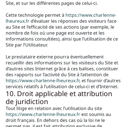
Site, et sur les différentes pages de celui-ci.
Cette technologie permet à
https://www.charlenne-
lheureux.fr
d’évaluer les réponses des visiteurs face
au Site et l’efficacité de ses actions (par exemple, le
nombre de fois où une page est ouverte et les
informations consultées), ainsi que l’utilisation de ce
Site par l’Utilisateur.
Le prestataire externe pourra éventuellement
recueillir des informations sur les visiteurs du Site et
d’autres sites Internet grâce à ces balises, constituer
des rapports sur l’activité du Site à l’attention de
https://www.charlenne-lheureux.fr
, et fournir d’autres
services relatifs à l’utilisation de celui-ci et d’Internet.
10. Droit applicable et attribution
de juridiction
Tout litige en relation avec l’utilisation du site
https://www.charlenne-lheureux.fr
est soumis au
droit français. En dehors des cas où la loi ne le
permet pas, il est fait attribution exclusive de