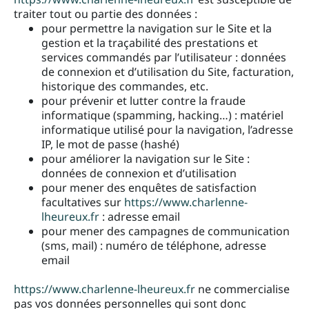
traiter tout ou partie des données :
pour permettre la navigation sur le Site et la
gestion et la traçabilité des prestations et
services commandés par l’utilisateur : données
de connexion et d’utilisation du Site, facturation,
historique des commandes, etc.
pour prévenir et lutter contre la fraude
informatique (spamming, hacking…) : matériel
informatique utilisé pour la navigation, l’adresse
IP, le mot de passe (hashé)
pour améliorer la navigation sur le Site :
données de connexion et d’utilisation
pour mener des enquêtes de satisfaction
facultatives sur
https://www.charlenne-
lheureux.fr
: adresse email
pour mener des campagnes de communication
(sms, mail) : numéro de téléphone, adresse
email
https://www.charlenne-lheureux.fr
ne commercialise
pas vos données personnelles qui sont donc