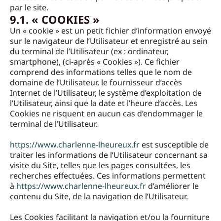
par le site.
9.1. « COOKIES »
Un « cookie » est un petit fichier d’information envoyé
sur le navigateur de l’Utilisateur et enregistré au sein
du terminal de l’Utilisateur (ex : ordinateur,
smartphone), (ci-après « Cookies »). Ce fichier
comprend des informations telles que le nom de
domaine de l’Utilisateur, le fournisseur d’accès
Internet de l’Utilisateur, le système d’exploitation de
l’Utilisateur, ainsi que la date et l’heure d’accès. Les
Cookies ne risquent en aucun cas d’endommager le
terminal de l’Utilisateur.
https://www.charlenne-lheureux.fr
est susceptible de
traiter les informations de l’Utilisateur concernant sa
visite du Site, telles que les pages consultées, les
recherches effectuées. Ces informations permettent
à
https://www.charlenne-lheureux.fr
d’améliorer le
contenu du Site, de la navigation de l’Utilisateur.
Les Cookies facilitant la navigation et/ou la fourniture