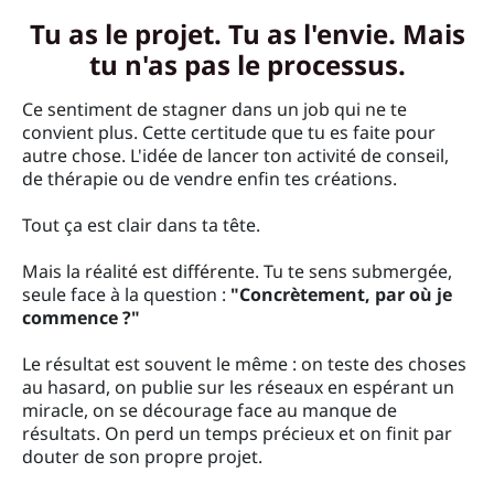
Tu as le projet. Tu as l'envie. Mais
tu n'as pas le processus.
Ce sentiment de stagner dans un job qui ne te
convient plus. Cette certitude que tu es faite pour
autre chose. L'idée de lancer ton activité de conseil,
de thérapie ou de vendre enfin tes créations.
Tout ça est clair dans ta tête.
Mais la réalité est différente. Tu te sens submergée,
seule face à la question :
"Concrètement, par où je
commence ?"
Le résultat est souvent le même : on teste des choses
au hasard, on publie sur les réseaux en espérant un
miracle, on se décourage face au manque de
résultats. On perd un temps précieux et on finit par
douter de son propre projet.