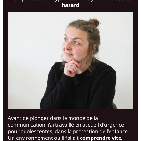
hasard
Avant de plonger dans le monde de la
communication, j’ai travaillé en accueil d’urgence
pour adolescentes, dans la protection de l’enfance.
Un environnement où il fallait
comprendre vite,