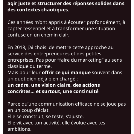
agir juste et structurer des réponses solides dans
des contextes chaotiques
.
Ces années m’ont appris à écouter profondément, à
capter l’essentiel et à transformer une situation
confuse en un chemin clair.
En 2018, j’ai choisi de mettre cette approche au
service des entrepreneures et des petites
entreprises. Pas pour “faire du marketing” au sens
classique du terme.
Mais pour leur
offrir ce qui manque
souvent dans
un quotidien déjà bien chargé :
un cadre, une vision claire, des actions
concrètes… et surtout, une continuité
.
Parce qu’une communication efficace ne se joue pas
en un coup d’éclat.
Elle se construit, se teste, s’ajuste.
Elle vit avec ton activité, elle évolue avec tes
ambitions.