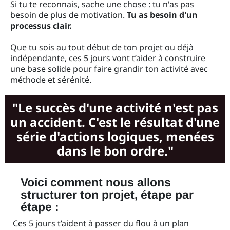
Si tu te reconnais, sache une chose : tu n'as pas
besoin de plus de motivation.
Tu as besoin d'un
processus clair.
Que tu sois au tout début de ton projet ou déjà
indépendante, ces 5 jours vont t’aider à construire
une base solide pour faire grandir ton activité avec
méthode et sérénité.
"Le succès d'une activité n'est pas
un accident. C'est le résultat d'une
série d'actions logiques, menées
dans le bon ordre."
Voici comment nous allons
structurer ton projet, étape par
étape :
Ces 5 jours t’aident à passer du flou à un plan