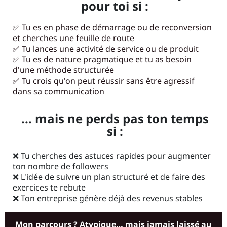
pour toi si :
✅ Tu es en phase de démarrage ou de reconversion
et cherches une feuille de route
✅ Tu lances une activité de service ou de produit
✅ Tu es de nature pragmatique et tu as besoin
d'une méthode structurée
✅ Tu crois qu'on peut réussir sans être agressif
dans sa communication
... mais ne perds pas ton temps
si :
❌ Tu cherches des astuces rapides pour augmenter
ton nombre de followers
❌ L'idée de suivre un plan structuré et de faire des
exercices te rebute
❌ Ton entreprise génère déjà des revenus stables
Mon parcours ? Atypique… mais jamais laissé au