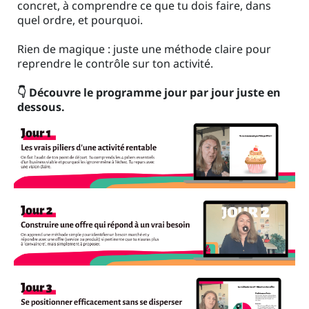
concret, à comprendre ce que tu dois faire, dans
quel ordre, et pourquoi.
Rien de magique : juste une méthode claire pour
reprendre le contrôle sur ton activité.
👇 Découvre le programme jour par jour juste en
dessous.