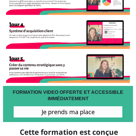
FORMATION VIDEO OFFERTE ET ACCESSIBLE
IMMÉDIATEMENT
Je prends ma place
Cette formation est conçue