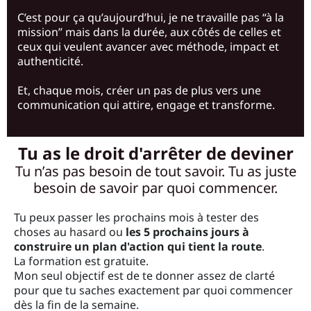
C’est pour ça qu’aujourd’hui, je ne travaille pas “à la
mission” mais dans la durée, aux côtés de celles et
ceux qui veulent avancer avec méthode, impact et
authenticité.
Et, chaque mois, créer un pas de plus vers une
communication qui attire, engage et transforme.
Tu as le droit d'arrêter de deviner
Tu n’as pas besoin de tout savoir. Tu as juste
besoin de savoir par quoi commencer.
Tu peux passer les prochains mois à tester des
choses au hasard ou
les 5 prochains jours à
construire un plan d'action qui tient la route
.
La formation est gratuite.
Mon seul objectif est de te donner assez de clarté
pour que tu saches exactement par quoi commencer
dès la fin de la semaine.